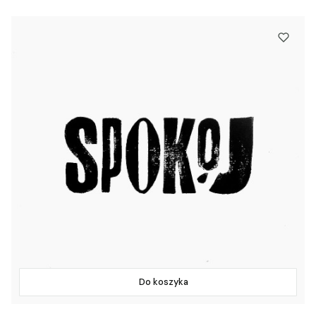
Do koszyka