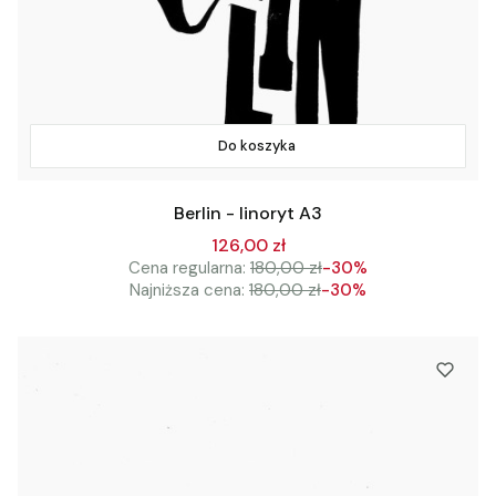
Do koszyka
Berlin - linoryt A3
126,00 zł
Cena regularna:
180,00 zł
-30%
Najniższa cena:
180,00 zł
-30%