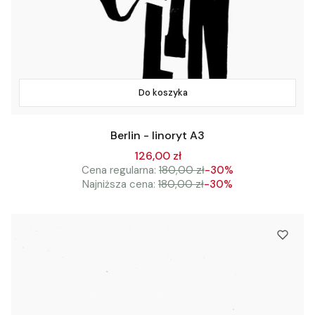
Do koszyka
Berlin - linoryt A3
126,00 zł
Cena regularna:
180,00 zł
-30%
Najniższa cena:
180,00 zł
-30%