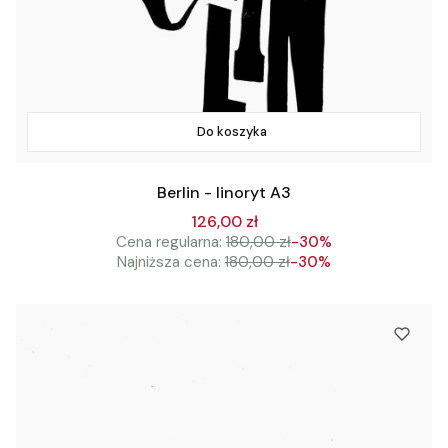
Do koszyka
Berlin - linoryt A3
126,00 zł
Cena regularna:
180,00 zł
-30%
Najniższa cena:
180,00 zł
-30%