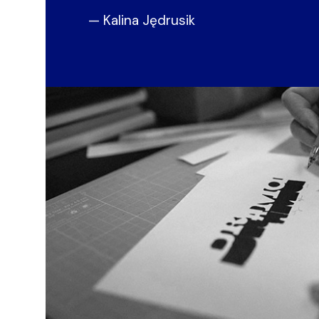
— Kalina Jędrusik