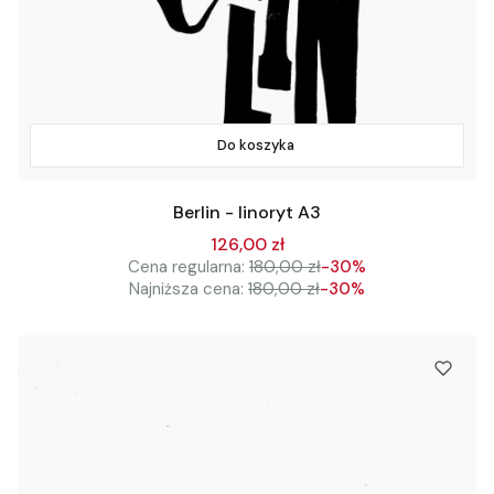
Do koszyka
Berlin - linoryt A3
126,00 zł
Cena regularna:
180,00 zł
-30%
Najniższa cena:
180,00 zł
-30%