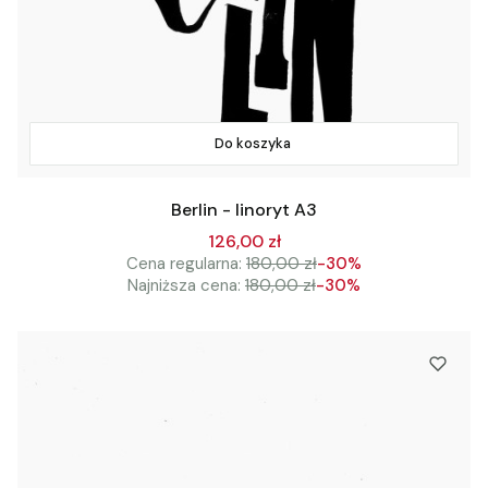
Do koszyka
Berlin - linoryt A3
126,00 zł
Cena regularna:
180,00 zł
-30%
Najniższa cena:
180,00 zł
-30%