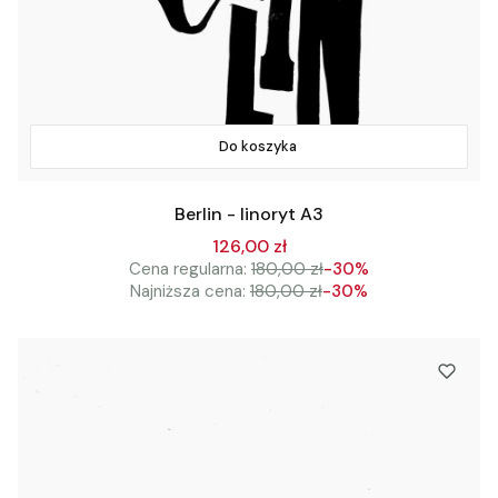
Do koszyka
Berlin - linoryt A3
126,00 zł
Cena regularna:
180,00 zł
-30%
Najniższa cena:
180,00 zł
-30%