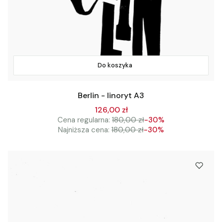
Do koszyka
Berlin - linoryt A3
126,00 zł
Cena regularna:
180,00 zł
-30%
Najniższa cena:
180,00 zł
-30%