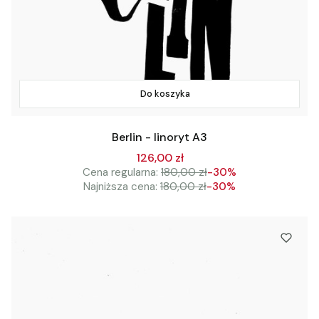
Do koszyka
Berlin - linoryt A3
126,00 zł
Cena regularna:
180,00 zł
-30%
Najniższa cena:
180,00 zł
-30%