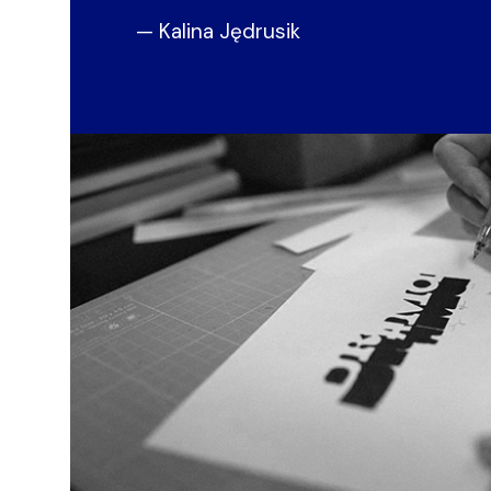
— Kalina Jędrusik