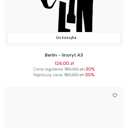
Do koszyka
Berlin - linoryt A3
126,00 zł
Cena regularna:
180,00 zł
-30%
Najniższa cena:
180,00 zł
-30%