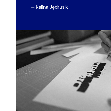
— Kalina Jędrusik