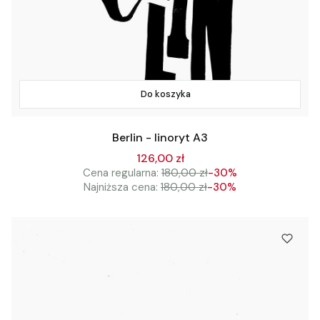
Do koszyka
Berlin - linoryt A3
126,00 zł
Cena regularna:
180,00 zł
-30%
Najniższa cena:
180,00 zł
-30%