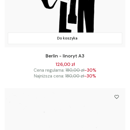
Do koszyka
Berlin - linoryt A3
126,00 zł
Cena regularna:
180,00 zł
-30%
Najniższa cena:
180,00 zł
-30%