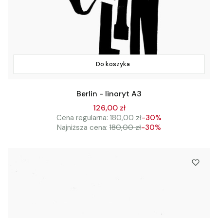
Do koszyka
Berlin - linoryt A3
126,00 zł
Cena regularna:
180,00 zł
-30%
Najniższa cena:
180,00 zł
-30%