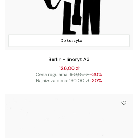
Do koszyka
Berlin - linoryt A3
126,00 zł
Cena regularna:
180,00 zł
-30%
Najniższa cena:
180,00 zł
-30%