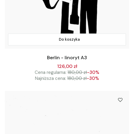
Do koszyka
Berlin - linoryt A3
126,00 zł
Cena regularna:
180,00 zł
-30%
Najniższa cena:
180,00 zł
-30%