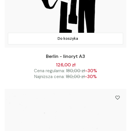
Do koszyka
Berlin - linoryt A3
126,00 zł
Cena regularna:
180,00 zł
-30%
Najniższa cena:
180,00 zł
-30%