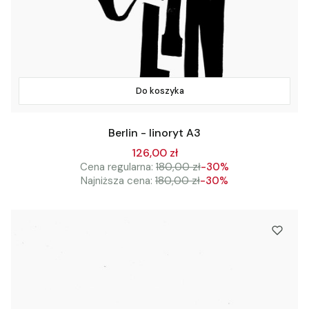
Do koszyka
Berlin - linoryt A3
126,00 zł
Cena regularna:
180,00 zł
-30%
Najniższa cena:
180,00 zł
-30%