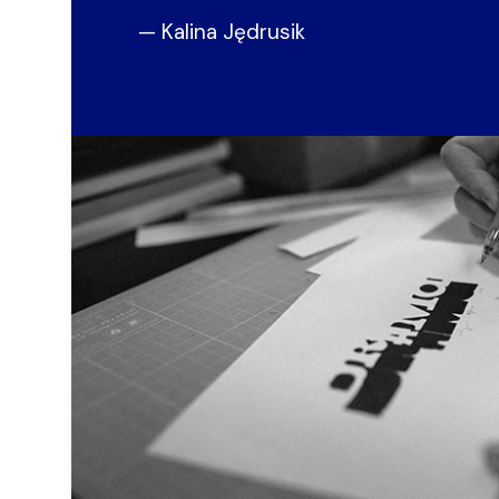
— Kalina Jędrusik