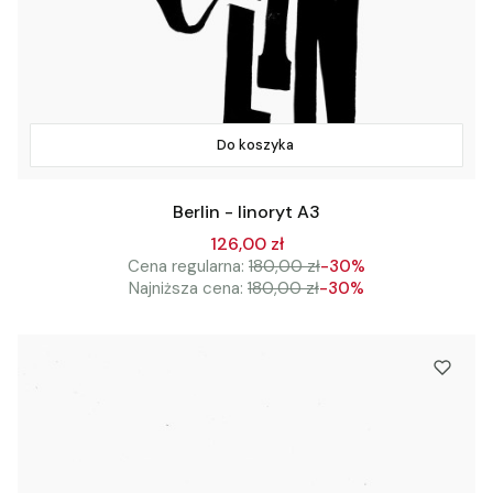
Do koszyka
Berlin - linoryt A3
126,00 zł
Cena regularna:
180,00 zł
-30%
Najniższa cena:
180,00 zł
-30%