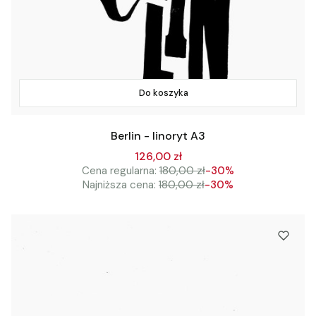
Do koszyka
Berlin - linoryt A3
126,00 zł
Cena regularna:
180,00 zł
-30%
Najniższa cena:
180,00 zł
-30%