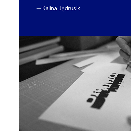
— Kalina Jędrusik