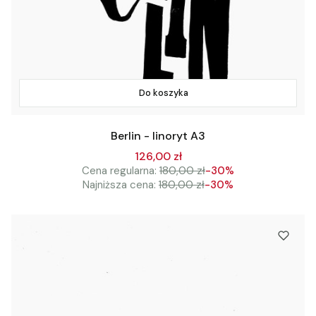
Do koszyka
Berlin - linoryt A3
126,00 zł
Cena regularna:
180,00 zł
-30%
Najniższa cena:
180,00 zł
-30%