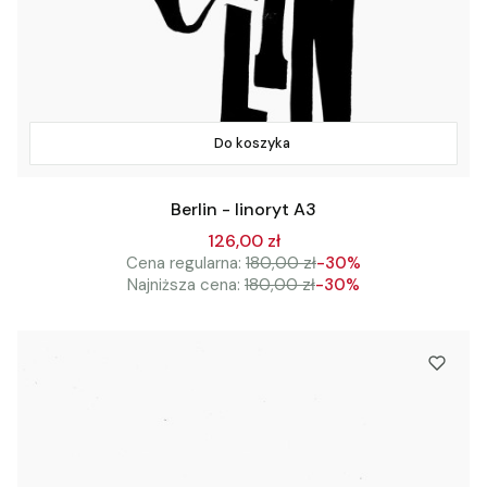
Do koszyka
Berlin - linoryt A3
126,00 zł
Cena regularna:
180,00 zł
-30%
Najniższa cena:
180,00 zł
-30%