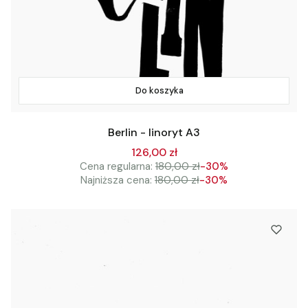
Do koszyka
Berlin - linoryt A3
126,00 zł
Cena regularna:
180,00 zł
-30%
Najniższa cena:
180,00 zł
-30%