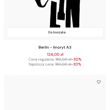
Do koszyka
Berlin - linoryt A3
126,00 zł
Cena regularna:
180,00 zł
-30%
Najniższa cena:
180,00 zł
-30%