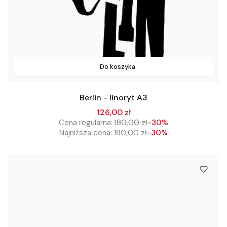
Do koszyka
Berlin - linoryt A3
126,00 zł
Cena regularna:
180,00 zł
-30%
Najniższa cena:
180,00 zł
-30%