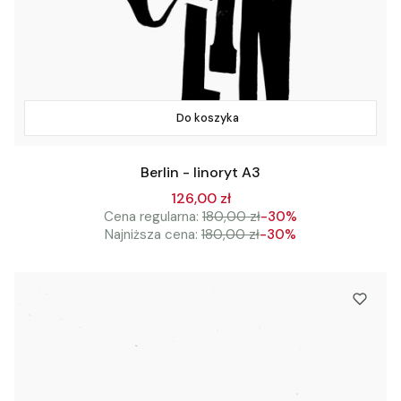
Do koszyka
Berlin - linoryt A3
126,00 zł
Cena regularna:
180,00 zł
-30%
Najniższa cena:
180,00 zł
-30%