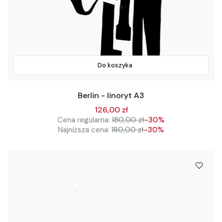
Do koszyka
Berlin - linoryt A3
126,00 zł
Cena regularna:
180,00 zł
-30%
Najniższa cena:
180,00 zł
-30%