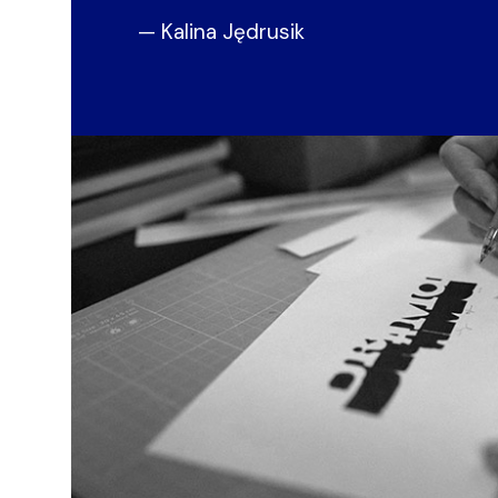
— Kalina Jędrusik