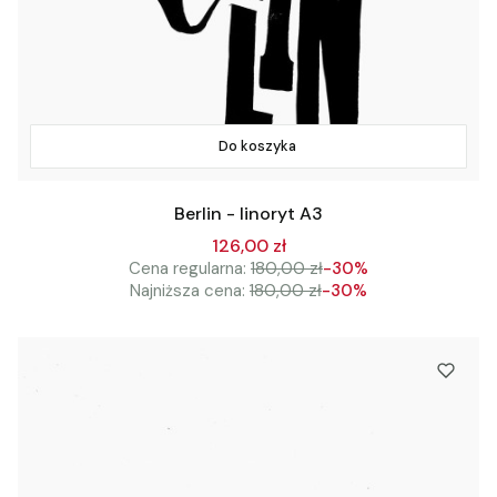
Do koszyka
Berlin - linoryt A3
126,00 zł
Cena regularna:
180,00 zł
-30%
Najniższa cena:
180,00 zł
-30%