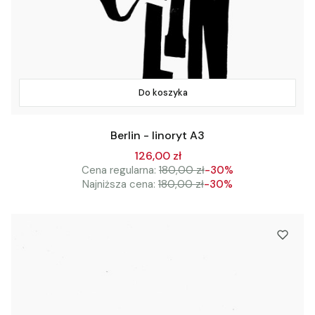
Do koszyka
Berlin - linoryt A3
126,00 zł
Cena regularna:
180,00 zł
-30%
Najniższa cena:
180,00 zł
-30%