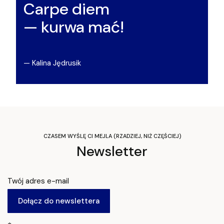
Carpe diem
— kurwa mać!
— Kalina Jędrusik
CZASEM WYŚLĘ CI MEJLA (RZADZIEJ, NIŻ CZĘŚCIEJ)
Newsletter
Twój adres e-mail
Dołącz do newslettera