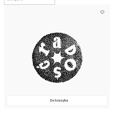
Do koszyka