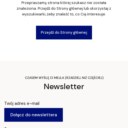
Przepraszamy, strona której szukasz nie została
znaleziona. Przejdź do Strony głównej lub skorzystaj z
wyszukiwarki, żeby znaleźć to, co Cię interesuje.
Przejdź do Strony głównej
CZASEM WYŚLĘ CI MEJLA (RZADZIEJ, NIŻ CZĘŚCIEJ)
Newsletter
Twój adres e-mail
Dołącz do newslettera