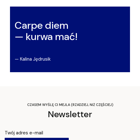
Carpe diem
— kurwa mać!
— Kalina Jędrusik
CZASEM WYŚLĘ CI MEJLA (RZADZIEJ, NIŻ CZĘŚCIEJ)
Newsletter
Twój adres e-mail