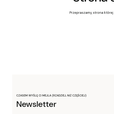
Przepraszamy, strona której 
CZASEM WYŚLĘ CI MEJLA (RZADZIEJ, NIŻ CZĘŚCIEJ)
Newsletter