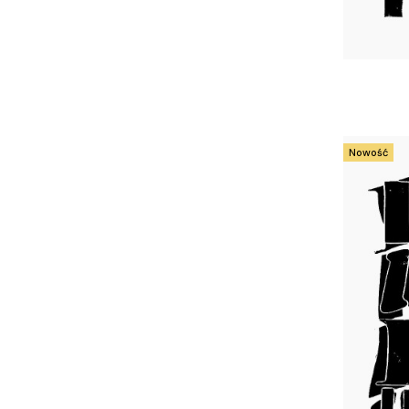
Nowość