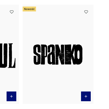
Nowość