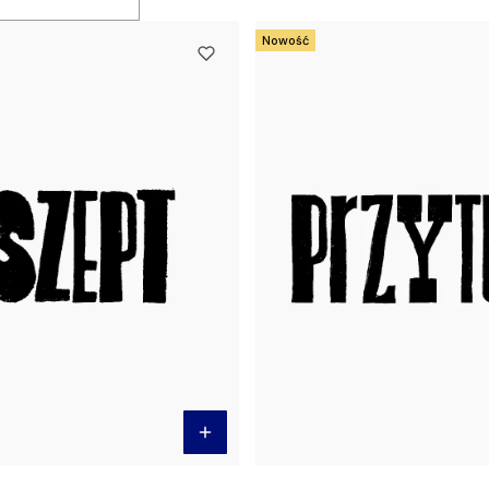
Nowość