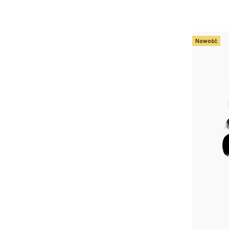
Nowość