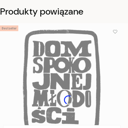
Produkty powiązane
Bestseller