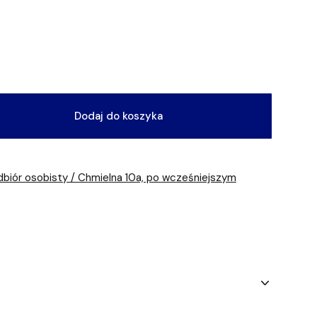
Dodaj do koszyka
dbiór osobisty / Chmielna 10a, po wcześniejszym