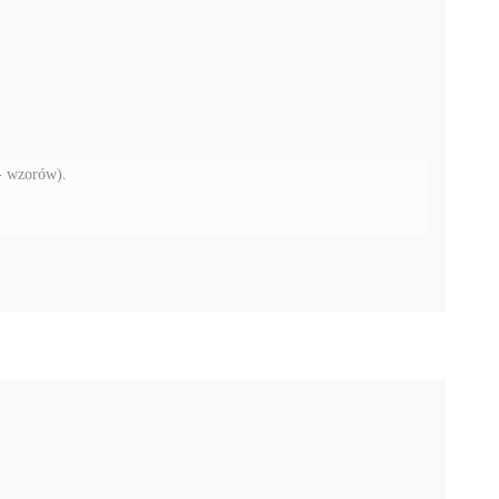
 - wzorów).